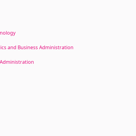
hnology
ics and Business Administration
Administration