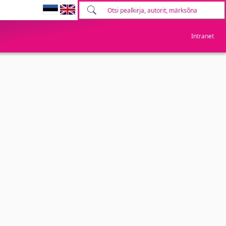
Intranet