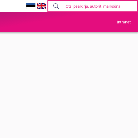
Intranet