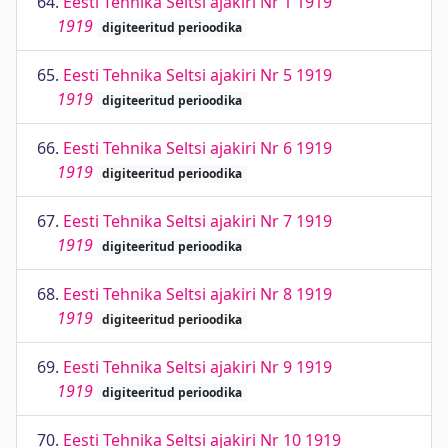
64.
Eesti Tehnika Seltsi ajakiri Nr 1 1919
1919
digiteeritud perioodika
65.
Eesti Tehnika Seltsi ajakiri Nr 5 1919
1919
digiteeritud perioodika
66.
Eesti Tehnika Seltsi ajakiri Nr 6 1919
1919
digiteeritud perioodika
67.
Eesti Tehnika Seltsi ajakiri Nr 7 1919
1919
digiteeritud perioodika
68.
Eesti Tehnika Seltsi ajakiri Nr 8 1919
1919
digiteeritud perioodika
69.
Eesti Tehnika Seltsi ajakiri Nr 9 1919
1919
digiteeritud perioodika
70.
Eesti Tehnika Seltsi ajakiri Nr 10 1919