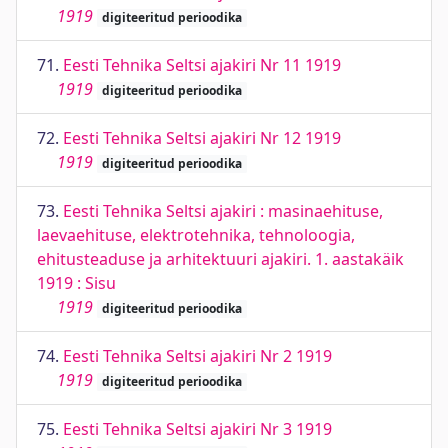
1919
digiteeritud perioodika
71.
Eesti Tehnika Seltsi ajakiri Nr 11 1919
1919
digiteeritud perioodika
72.
Eesti Tehnika Seltsi ajakiri Nr 12 1919
1919
digiteeritud perioodika
73.
Eesti Tehnika Seltsi ajakiri : masinaehituse,
laevaehituse, elektrotehnika, tehnoloogia,
ehitusteaduse ja arhitektuuri ajakiri. 1. aastakäik
1919 : Sisu
1919
digiteeritud perioodika
74.
Eesti Tehnika Seltsi ajakiri Nr 2 1919
1919
digiteeritud perioodika
75.
Eesti Tehnika Seltsi ajakiri Nr 3 1919