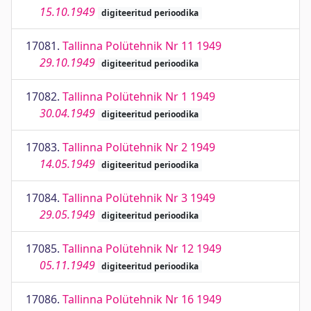
15.10.1949
digiteeritud perioodika
17081.
Tallinna Polütehnik Nr 11 1949
29.10.1949
digiteeritud perioodika
17082.
Tallinna Polütehnik Nr 1 1949
30.04.1949
digiteeritud perioodika
17083.
Tallinna Polütehnik Nr 2 1949
14.05.1949
digiteeritud perioodika
17084.
Tallinna Polütehnik Nr 3 1949
29.05.1949
digiteeritud perioodika
17085.
Tallinna Polütehnik Nr 12 1949
05.11.1949
digiteeritud perioodika
17086.
Tallinna Polütehnik Nr 16 1949