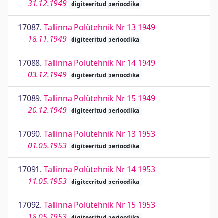
31.12.1949
digiteeritud perioodika
17087.
Tallinna Polütehnik Nr 13 1949
18.11.1949
digiteeritud perioodika
17088.
Tallinna Polütehnik Nr 14 1949
03.12.1949
digiteeritud perioodika
17089.
Tallinna Polütehnik Nr 15 1949
20.12.1949
digiteeritud perioodika
17090.
Tallinna Polütehnik Nr 13 1953
01.05.1953
digiteeritud perioodika
17091.
Tallinna Polütehnik Nr 14 1953
11.05.1953
digiteeritud perioodika
17092.
Tallinna Polütehnik Nr 15 1953
18.05.1953
digiteeritud perioodika