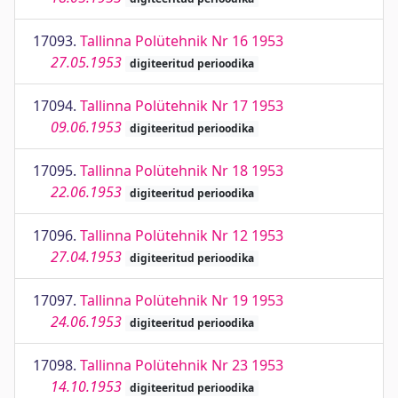
17093.
Tallinna Polütehnik Nr 16 1953
27.05.1953
digiteeritud perioodika
17094.
Tallinna Polütehnik Nr 17 1953
09.06.1953
digiteeritud perioodika
17095.
Tallinna Polütehnik Nr 18 1953
22.06.1953
digiteeritud perioodika
17096.
Tallinna Polütehnik Nr 12 1953
27.04.1953
digiteeritud perioodika
17097.
Tallinna Polütehnik Nr 19 1953
24.06.1953
digiteeritud perioodika
17098.
Tallinna Polütehnik Nr 23 1953
14.10.1953
digiteeritud perioodika