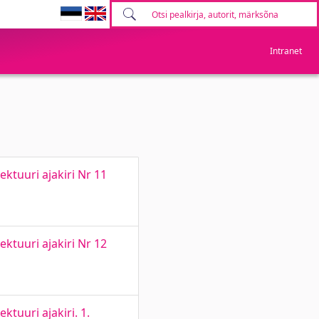
Intranet
ektuuri ajakiri Nr 11
ektuuri ajakiri Nr 12
ktuuri ajakiri. 1.