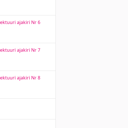
ktuuri ajakiri Nr 6
ktuuri ajakiri Nr 7
ktuuri ajakiri Nr 8