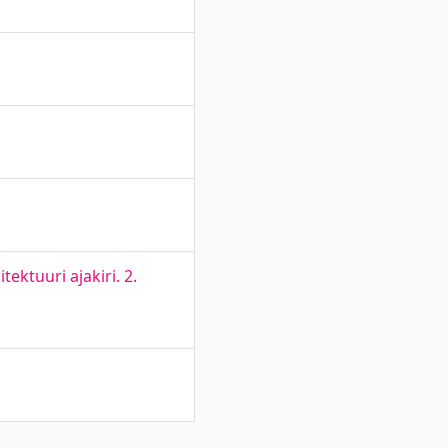
tektuuri ajakiri. 2.