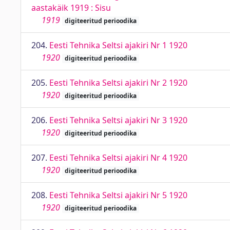
aastakäik 1919 : Sisu
1919
digiteeritud perioodika
204.
Eesti Tehnika Seltsi ajakiri Nr 1 1920
1920
digiteeritud perioodika
205.
Eesti Tehnika Seltsi ajakiri Nr 2 1920
1920
digiteeritud perioodika
206.
Eesti Tehnika Seltsi ajakiri Nr 3 1920
1920
digiteeritud perioodika
207.
Eesti Tehnika Seltsi ajakiri Nr 4 1920
1920
digiteeritud perioodika
208.
Eesti Tehnika Seltsi ajakiri Nr 5 1920
1920
digiteeritud perioodika