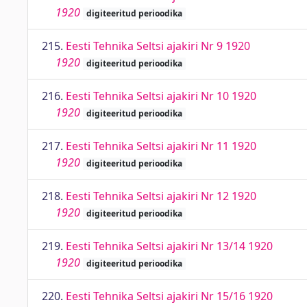
1920
digiteeritud perioodika
215.
Eesti Tehnika Seltsi ajakiri Nr 9 1920
1920
digiteeritud perioodika
216.
Eesti Tehnika Seltsi ajakiri Nr 10 1920
1920
digiteeritud perioodika
217.
Eesti Tehnika Seltsi ajakiri Nr 11 1920
1920
digiteeritud perioodika
218.
Eesti Tehnika Seltsi ajakiri Nr 12 1920
1920
digiteeritud perioodika
219.
Eesti Tehnika Seltsi ajakiri Nr 13/14 1920
1920
digiteeritud perioodika
220.
Eesti Tehnika Seltsi ajakiri Nr 15/16 1920