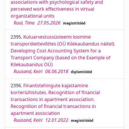
associations with psychological safety and
perceived work effectiveness in virtual
organizational units
Ruul, Tiina
27.05.2026
magistritööd
2395.
Kuluarvestussüsteemi loomine
transpordiettevõttes (OÜ Kilekaubandus näitel).
Developing Cost Accounting System for a
Transport Company (based on the Example of
Kilekaubandus OÜ)
Ruusand, Keiri
06.06.2018
diplomitööd
2396.
Finantstehingute kajastamine
korteriühistutes. Recognition of financial
transactions in apartment association.
Recognition of financial transactions in
apartment association
Ruusand, Keiri
12.01.2022
magistritööd