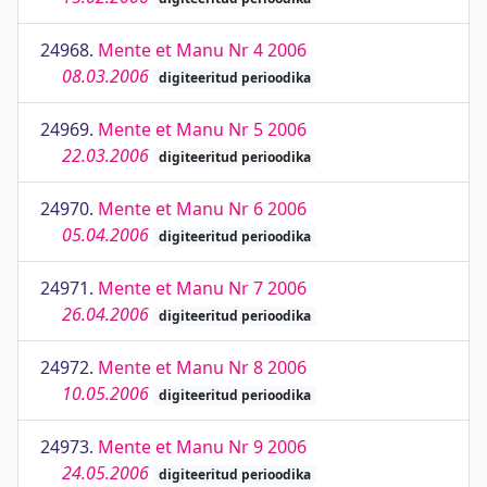
24968.
Mente et Manu Nr 4 2006
08.03.2006
digiteeritud perioodika
24969.
Mente et Manu Nr 5 2006
22.03.2006
digiteeritud perioodika
24970.
Mente et Manu Nr 6 2006
05.04.2006
digiteeritud perioodika
24971.
Mente et Manu Nr 7 2006
26.04.2006
digiteeritud perioodika
24972.
Mente et Manu Nr 8 2006
10.05.2006
digiteeritud perioodika
24973.
Mente et Manu Nr 9 2006
24.05.2006
digiteeritud perioodika