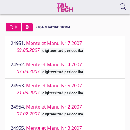
Kirjeid leitud: 28294
24951.
Mente et Manu Nr 7 2007
09.05.2007
digiteeritud perioodika
24952.
Mente et Manu Nr 4 2007
07.03.2007
digiteeritud perioodika
24953.
Mente et Manu Nr 5 2007
21.03.2007
digiteeritud perioodika
24954.
Mente et Manu Nr 2 2007
07.02.2007
digiteeritud perioodika
24955.
Mente et Manu Nr 3 2007