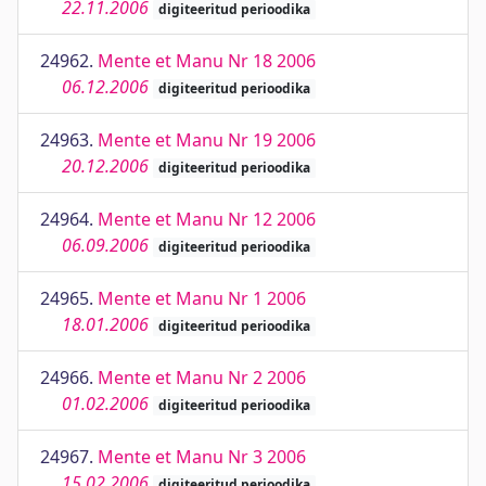
22.11.2006
digiteeritud perioodika
24962.
Mente et Manu Nr 18 2006
06.12.2006
digiteeritud perioodika
24963.
Mente et Manu Nr 19 2006
20.12.2006
digiteeritud perioodika
24964.
Mente et Manu Nr 12 2006
06.09.2006
digiteeritud perioodika
24965.
Mente et Manu Nr 1 2006
18.01.2006
digiteeritud perioodika
24966.
Mente et Manu Nr 2 2006
01.02.2006
digiteeritud perioodika
24967.
Mente et Manu Nr 3 2006
15.02.2006
digiteeritud perioodika