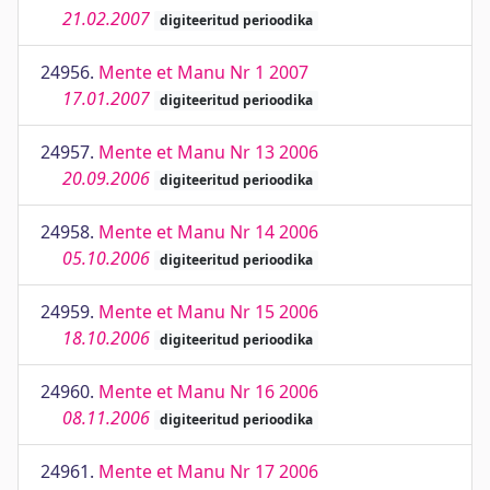
21.02.2007
digiteeritud perioodika
24956.
Mente et Manu Nr 1 2007
17.01.2007
digiteeritud perioodika
24957.
Mente et Manu Nr 13 2006
20.09.2006
digiteeritud perioodika
24958.
Mente et Manu Nr 14 2006
05.10.2006
digiteeritud perioodika
24959.
Mente et Manu Nr 15 2006
18.10.2006
digiteeritud perioodika
24960.
Mente et Manu Nr 16 2006
08.11.2006
digiteeritud perioodika
24961.
Mente et Manu Nr 17 2006