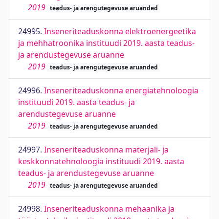
2019
teadus- ja arengutegevuse aruanded
24995.
Inseneriteaduskonna elektroenergeetika
ja mehhatroonika instituudi 2019. aasta teadus-
ja arendustegevuse aruanne
2019
teadus- ja arengutegevuse aruanded
24996.
Inseneriteaduskonna energiatehnoloogia
instituudi 2019. aasta teadus- ja
arendustegevuse aruanne
2019
teadus- ja arengutegevuse aruanded
24997.
Inseneriteaduskonna materjali- ja
keskkonnatehnoloogia instituudi 2019. aasta
teadus- ja arendustegevuse aruanne
2019
teadus- ja arengutegevuse aruanded
24998.
Inseneriteaduskonna mehaanika ja