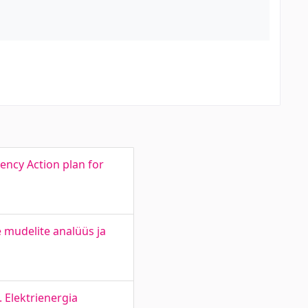
ency Action plan for
 mudelite analüüs ja
. Elektrienergia