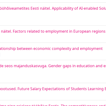
öhõiveametites Eesti näitel. Applicability of AI-enabled Solu
näitel. Factors related to employment in European regions
lationship between economic complexity and employment
ende seos majanduskasvuga. Gender gaps in education and 
ootused. Future Salary Expectations of Students Learning