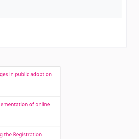
ges in public adoption
plementation of online
g the Registration