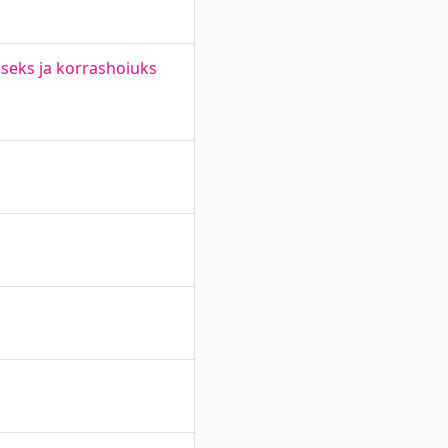
seks ja korrashoiuks