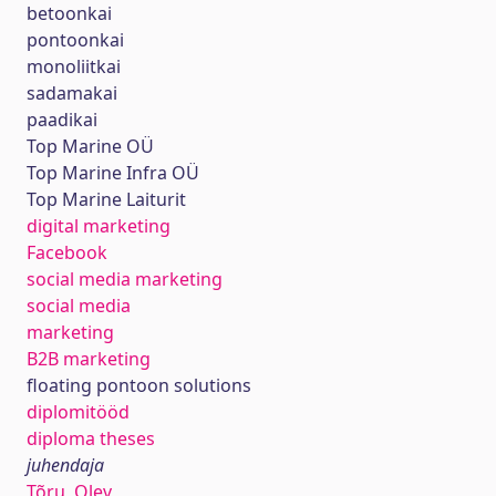
betoonkai
pontoonkai
monoliitkai
sadamakai
paadikai
Top Marine OÜ
Top Marine Infra OÜ
Top Marine Laiturit
digital marketing
Facebook
social media marketing
social media
marketing
B2B marketing
floating pontoon solutions
diplomitööd
diploma theses
juhendaja
Tõru, Olev