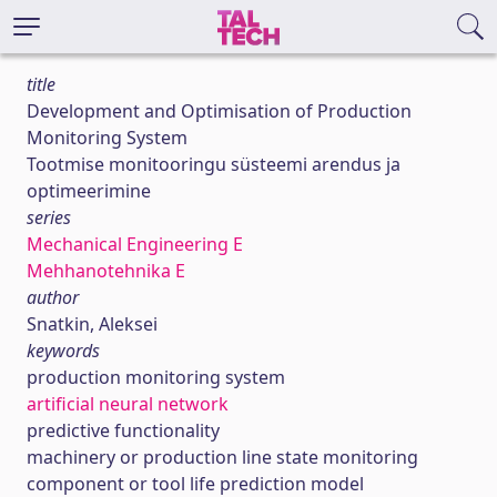
title
Development and Optimisation of Production
Monitoring System
Tootmise monitooringu süsteemi arendus ja
optimeerimine
series
Mechanical Engineering E
Mehhanotehnika E
author
Snatkin, Aleksei
keywords
production monitoring system
artificial neural network
predictive functionality
machinery or production line state monitoring
component or tool life prediction model