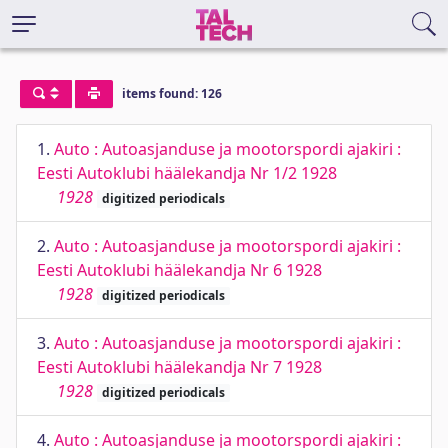
items found: 126
1.
Auto : Autoasjanduse ja mootorspordi ajakiri :
Eesti Autoklubi häälekandja Nr 1/2 1928
1928
digitized periodicals
2.
Auto : Autoasjanduse ja mootorspordi ajakiri :
Eesti Autoklubi häälekandja Nr 6 1928
1928
digitized periodicals
3.
Auto : Autoasjanduse ja mootorspordi ajakiri :
Eesti Autoklubi häälekandja Nr 7 1928
1928
digitized periodicals
4.
Auto : Autoasjanduse ja mootorspordi ajakiri :