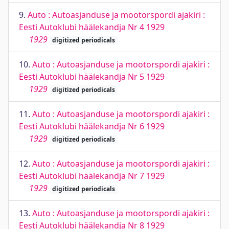
9.
Auto : Autoasjanduse ja mootorspordi ajakiri :
Eesti Autoklubi häälekandja Nr 4 1929
1929
digitized periodicals
10.
Auto : Autoasjanduse ja mootorspordi ajakiri :
Eesti Autoklubi häälekandja Nr 5 1929
1929
digitized periodicals
11.
Auto : Autoasjanduse ja mootorspordi ajakiri :
Eesti Autoklubi häälekandja Nr 6 1929
1929
digitized periodicals
12.
Auto : Autoasjanduse ja mootorspordi ajakiri :
Eesti Autoklubi häälekandja Nr 7 1929
1929
digitized periodicals
13.
Auto : Autoasjanduse ja mootorspordi ajakiri :
Eesti Autoklubi häälekandja Nr 8 1929