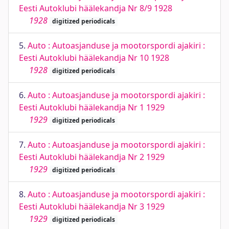
Eesti Autoklubi häälekandja Nr 8/9 1928
1928
digitized periodicals
5.
Auto : Autoasjanduse ja mootorspordi ajakiri :
Eesti Autoklubi häälekandja Nr 10 1928
1928
digitized periodicals
6.
Auto : Autoasjanduse ja mootorspordi ajakiri :
Eesti Autoklubi häälekandja Nr 1 1929
1929
digitized periodicals
7.
Auto : Autoasjanduse ja mootorspordi ajakiri :
Eesti Autoklubi häälekandja Nr 2 1929
1929
digitized periodicals
8.
Auto : Autoasjanduse ja mootorspordi ajakiri :
Eesti Autoklubi häälekandja Nr 3 1929
1929
digitized periodicals