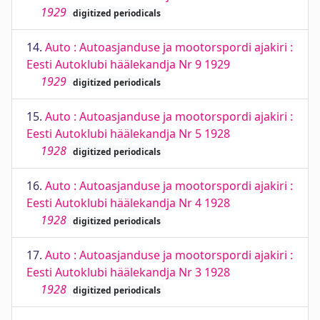
1929
digitized periodicals
14.
Auto : Autoasjanduse ja mootorspordi ajakiri :
Eesti Autoklubi häälekandja Nr 9 1929
1929
digitized periodicals
15.
Auto : Autoasjanduse ja mootorspordi ajakiri :
Eesti Autoklubi häälekandja Nr 5 1928
1928
digitized periodicals
16.
Auto : Autoasjanduse ja mootorspordi ajakiri :
Eesti Autoklubi häälekandja Nr 4 1928
1928
digitized periodicals
17.
Auto : Autoasjanduse ja mootorspordi ajakiri :
Eesti Autoklubi häälekandja Nr 3 1928
1928
digitized periodicals