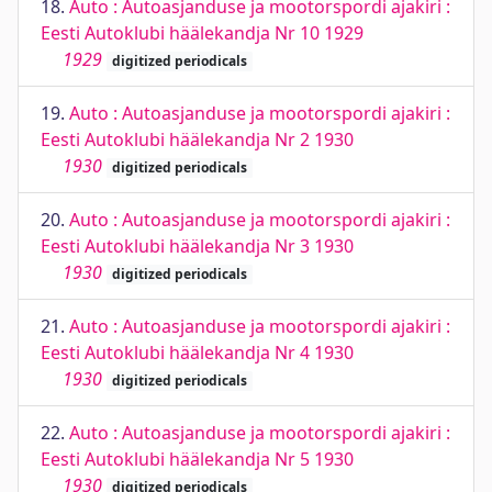
18.
Auto : Autoasjanduse ja mootorspordi ajakiri :
Eesti Autoklubi häälekandja Nr 10 1929
1929
digitized periodicals
19.
Auto : Autoasjanduse ja mootorspordi ajakiri :
Eesti Autoklubi häälekandja Nr 2 1930
1930
digitized periodicals
20.
Auto : Autoasjanduse ja mootorspordi ajakiri :
Eesti Autoklubi häälekandja Nr 3 1930
1930
digitized periodicals
21.
Auto : Autoasjanduse ja mootorspordi ajakiri :
Eesti Autoklubi häälekandja Nr 4 1930
1930
digitized periodicals
22.
Auto : Autoasjanduse ja mootorspordi ajakiri :
Eesti Autoklubi häälekandja Nr 5 1930
1930
digitized periodicals