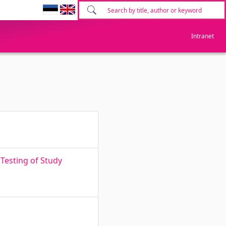
Intranet
 Testing of Study