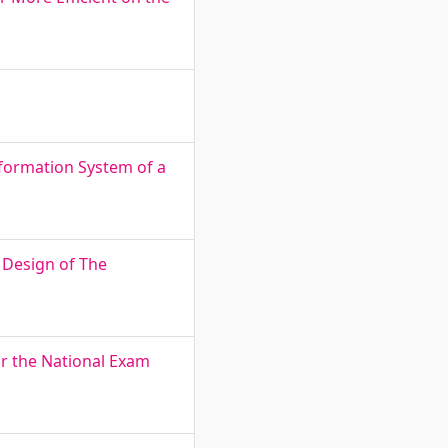
formation System of a
 Design of The
or the National Exam