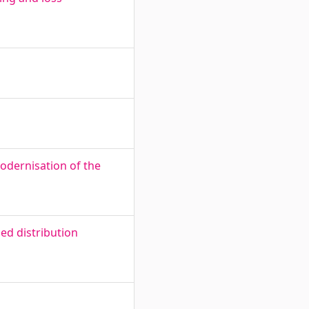
odernisation of the
ed distribution