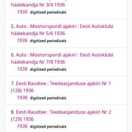
häälekandja Nr 3/4 1936
1936
digitized periodicals
5.
Auto : Mootorspordi ajakiri : Eesti Autoklubi
häälekandja Nr 5/6 1936
1936
digitized periodicals
6.
Auto : Mootorspordi ajakiri : Eesti Autoklubi
häälekandja Nr 7/8 1936
1936
digitized periodicals
7.
Eesti Raudtee : Teedeasjanduse ajakiri Nr 1
(128) 1936
1936
digitized periodicals
8.
Eesti Raudtee : Teedeasjanduse ajakiri Nr 2
(129) 1936
1936
digitized periodicals