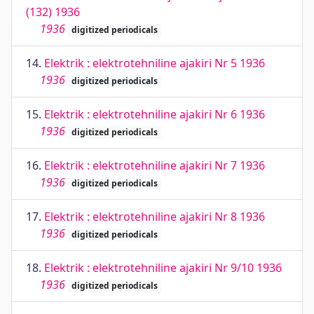
(132) 1936
1936
digitized periodicals
14.
Elektrik : elektrotehniline ajakiri Nr 5 1936
1936
digitized periodicals
15.
Elektrik : elektrotehniline ajakiri Nr 6 1936
1936
digitized periodicals
16.
Elektrik : elektrotehniline ajakiri Nr 7 1936
1936
digitized periodicals
17.
Elektrik : elektrotehniline ajakiri Nr 8 1936
1936
digitized periodicals
18.
Elektrik : elektrotehniline ajakiri Nr 9/10 1936
1936
digitized periodicals