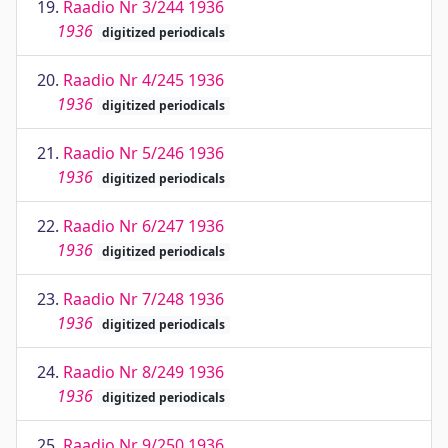
19.
Raadio Nr 3/244 1936
1936
digitized periodicals
20.
Raadio Nr 4/245 1936
1936
digitized periodicals
21.
Raadio Nr 5/246 1936
1936
digitized periodicals
22.
Raadio Nr 6/247 1936
1936
digitized periodicals
23.
Raadio Nr 7/248 1936
1936
digitized periodicals
24.
Raadio Nr 8/249 1936
1936
digitized periodicals
25.
Raadio Nr 9/250 1936