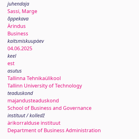
juhendaja
Sassi, Marge
õppekava
Ärindus
Business
kaitsmiskuupäev
04.06.2025
keel
est
asutus
Tallinna Tehnikaülikool
Tallinn University of Technology
teaduskond
majandusteaduskond
School of Business and Governance
instituut / kolledž
ärikorralduse instituut
Department of Business Administration