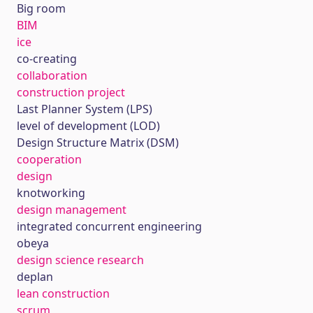
Big room
BIM
ice
co-creating
collaboration
construction project
Last Planner System (LPS)
level of development (LOD)
Design Structure Matrix (DSM)
cooperation
design
knotworking
design management
integrated concurrent engineering
obeya
design science research
deplan
lean construction
scrum