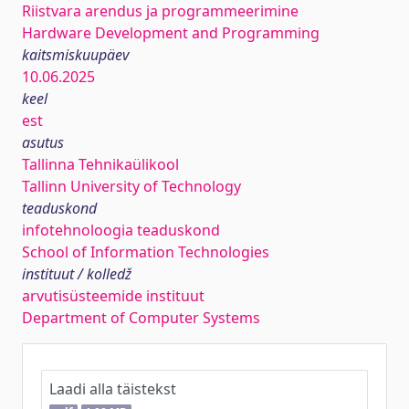
Riistvara arendus ja programmeerimine
Hardware Development and Programming
kaitsmiskuupäev
10.06.2025
keel
est
asutus
Tallinna Tehnikaülikool
Tallinn University of Technology
teaduskond
infotehnoloogia teaduskond
School of Information Technologies
instituut / kolledž
arvutisüsteemide instituut
Department of Computer Systems
Laadi alla täistekst