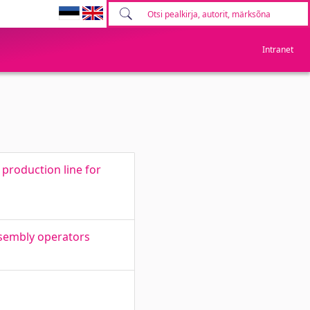
Intranet
production line for
ssembly operators