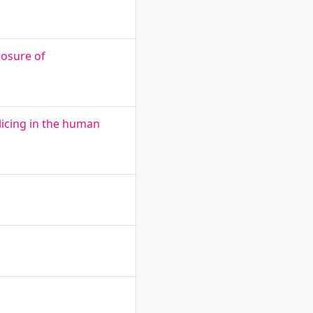
losure of
licing in the human