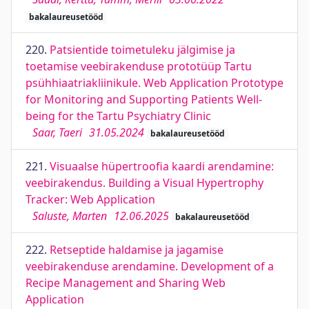
bakalaureusetööd
220.
Patsientide toimetuleku jälgimise ja
toetamise veebirakenduse prototüüp Tartu
psühhiaatriakliinikule. Web Application Prototype
for Monitoring and Supporting Patients Well-
being for the Tartu Psychiatry Clinic
Saar, Taeri
31.05.2024
bakalaureusetööd
221.
Visuaalse hüpertroofia kaardi arendamine:
veebirakendus. Building a Visual Hypertrophy
Tracker: Web Application
Saluste, Marten
12.06.2025
bakalaureusetööd
222.
Retseptide haldamise ja jagamise
veebirakenduse arendamine. Development of a
Recipe Management and Sharing Web
Application