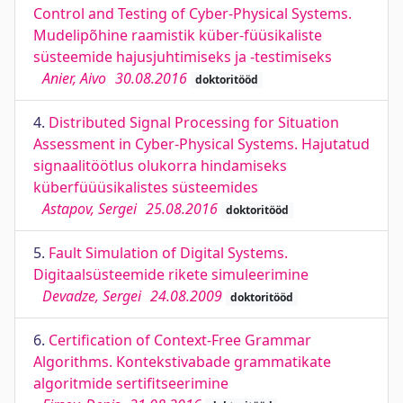
Control and Testing of Cyber-Physical Systems.
Mudelipõhine raamistik küber-füüsikaliste
süsteemide hajusjuhtimiseks ja -testimiseks
Anier, Aivo
30.08.2016
doktoritööd
4.
Distributed Signal Processing for Situation
Assessment in Cyber-Physical Systems. Hajutatud
signaalitöötlus olukorra hindamiseks
küberfüüüsikalistes süsteemides
Astapov, Sergei
25.08.2016
doktoritööd
5.
Fault Simulation of Digital Systems.
Digitaalsüsteemide rikete simuleerimine
Devadze, Sergei
24.08.2009
doktoritööd
6.
Certification of Context-Free Grammar
Algorithms. Kontekstivabade grammatikate
algoritmide sertifitseerimine