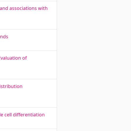
and associations with
unds
valuation of
stribution
cell differentiation