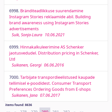
6998.
Bränditeadlikkuse suurendamine
Instagram Stories reklaamide abil. Building
brand awareness using Instagram Stories
advertisements
Suik, Sonja-Laura
10.06.2021
6999.
Hinnakalkuleerimine AS Schenker
jaotusvedudel. Distribution pricing in Schenker,
Ltd
Suikanen, Georgi
06.06.2016
7000.
Tarbijate transpordieelistused kaupade
tellimisel e-poodidest. Consumer Transport
Preferences Ordering Goods from E-shops
Suikanen, Jana
07.06.2017
items found: 8636