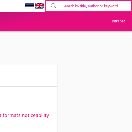
Intranet
 formats noticeability