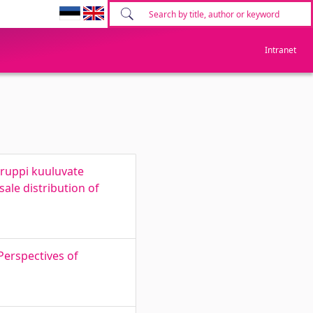
Intranet
gruppi kuuluvate
sale distribution of
 Perspectives of