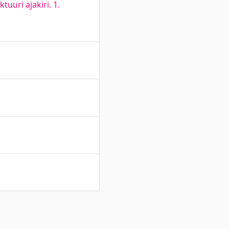
uuri ajakiri. 1.