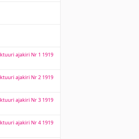
tuuri ajakiri Nr 1 1919
tuuri ajakiri Nr 2 1919
tuuri ajakiri Nr 3 1919
tuuri ajakiri Nr 4 1919