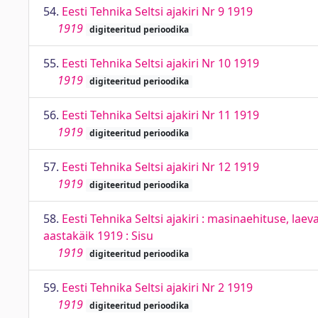
54.
Eesti Tehnika Seltsi ajakiri Nr 9 1919
1919
digiteeritud perioodika
55.
Eesti Tehnika Seltsi ajakiri Nr 10 1919
1919
digiteeritud perioodika
56.
Eesti Tehnika Seltsi ajakiri Nr 11 1919
1919
digiteeritud perioodika
57.
Eesti Tehnika Seltsi ajakiri Nr 12 1919
1919
digiteeritud perioodika
58.
Eesti Tehnika Seltsi ajakiri : masinaehituse, laev
aastakäik 1919 : Sisu
1919
digiteeritud perioodika
59.
Eesti Tehnika Seltsi ajakiri Nr 2 1919
1919
digiteeritud perioodika