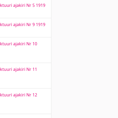
tuuri ajakiri Nr 5 1919
tuuri ajakiri Nr 9 1919
tuuri ajakiri Nr 10
tuuri ajakiri Nr 11
tuuri ajakiri Nr 12