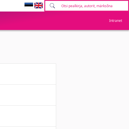
Intranet