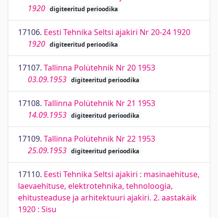
1920
digiteeritud perioodika
17106.
Eesti Tehnika Seltsi ajakiri Nr 20-24 1920
1920
digiteeritud perioodika
17107.
Tallinna Polütehnik Nr 20 1953
03.09.1953
digiteeritud perioodika
17108.
Tallinna Polütehnik Nr 21 1953
14.09.1953
digiteeritud perioodika
17109.
Tallinna Polütehnik Nr 22 1953
25.09.1953
digiteeritud perioodika
17110.
Eesti Tehnika Seltsi ajakiri : masinaehituse,
laevaehituse, elektrotehnika, tehnoloogia,
ehitusteaduse ja arhitektuuri ajakiri. 2. aastakäik
1920 : Sisu