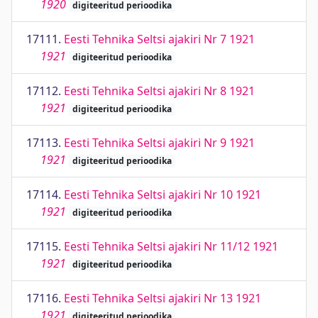
1920
digiteeritud perioodika
17111.
Eesti Tehnika Seltsi ajakiri Nr 7 1921
1921
digiteeritud perioodika
17112.
Eesti Tehnika Seltsi ajakiri Nr 8 1921
1921
digiteeritud perioodika
17113.
Eesti Tehnika Seltsi ajakiri Nr 9 1921
1921
digiteeritud perioodika
17114.
Eesti Tehnika Seltsi ajakiri Nr 10 1921
1921
digiteeritud perioodika
17115.
Eesti Tehnika Seltsi ajakiri Nr 11/12 1921
1921
digiteeritud perioodika
17116.
Eesti Tehnika Seltsi ajakiri Nr 13 1921
1921
digiteeritud perioodika