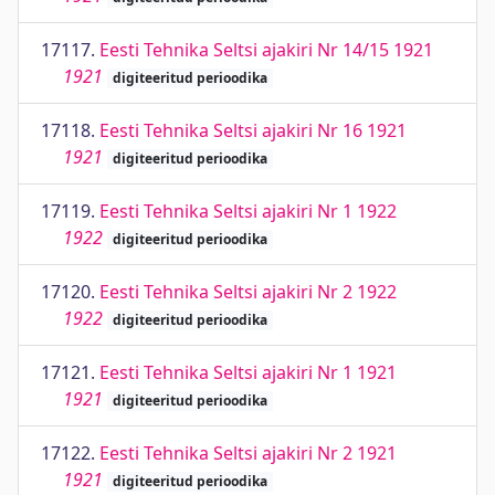
17117.
Eesti Tehnika Seltsi ajakiri Nr 14/15 1921
1921
digiteeritud perioodika
17118.
Eesti Tehnika Seltsi ajakiri Nr 16 1921
1921
digiteeritud perioodika
17119.
Eesti Tehnika Seltsi ajakiri Nr 1 1922
1922
digiteeritud perioodika
17120.
Eesti Tehnika Seltsi ajakiri Nr 2 1922
1922
digiteeritud perioodika
17121.
Eesti Tehnika Seltsi ajakiri Nr 1 1921
1921
digiteeritud perioodika
17122.
Eesti Tehnika Seltsi ajakiri Nr 2 1921
1921
digiteeritud perioodika