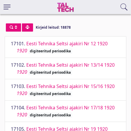
Kirjeid leitud: 18878
17101.
Eesti Tehnika Seltsi ajakiri Nr 12 1920
1920
digiteeritud perioodika
17102.
Eesti Tehnika Seltsi ajakiri Nr 13/14 1920
1920
digiteeritud perioodika
17103.
Eesti Tehnika Seltsi ajakiri Nr 15/16 1920
1920
digiteeritud perioodika
17104.
Eesti Tehnika Seltsi ajakiri Nr 17/18 1920
1920
digiteeritud perioodika
17105.
Eesti Tehnika Seltsi ajakiri Nr 19 1920