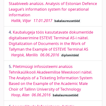
Staabiveeb analüüs. Analysis of Estonian Defence
League’s information system for operational
information
Hallik, Viljar
17.01.2017
bakalaureusetööd
4.
Kaubalugeja töös kasutatavate dokumentide
digitaliseerimine ESTEVE Terminal AS-i näitel.
Digitalization of Documents in the Work of
Tallyman the Example of ESTEVE Terminal AS
Hargisk, Mariliis
06.06.2016
diplomitööd
5.
Piletimüügi infosüsteemi analüüs
Tehnikaülikooli Akadeemilise Meeskoori näitel.
The Analysis of a Ticketing Information System
Based on the Example of the Academic Male
Choir of Tallinn University of Technology
Hoop, Alan
06.06.2016
bakalaureusetööd