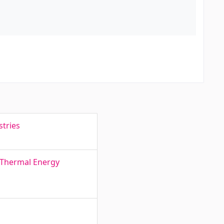
stries
 Thermal Energy