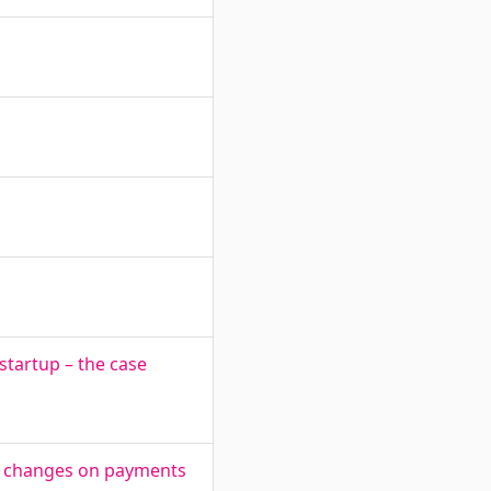
startup – the case
ax changes on payments