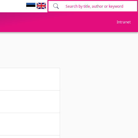
Intranet