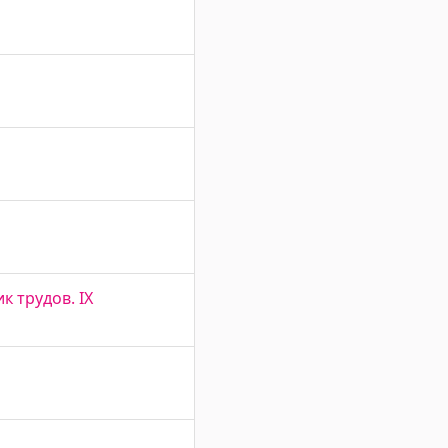
 трудов. IX