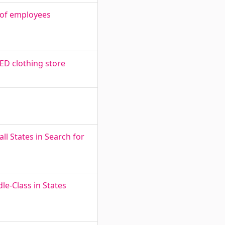
e of employees
ED clothing store
all States in Search for
le-Class in States