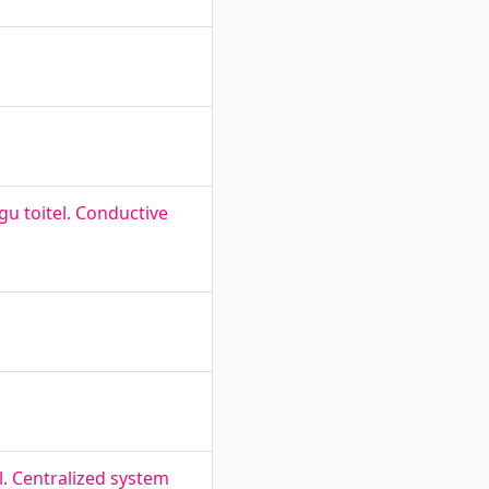
gu toitel. Conductive
. Centralized system