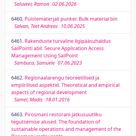
Saluveer, Ramon
02.06.2026
6460.
Puistematerjali punker. Bulk material bin
Salvan, Teet Andreas
10.06.2025
6461.
Rakenduste turvaline ligipääsuhaldus
SailPointi abil. Secure Application Access
Management Using SailPoint
Sambuca, Samuele
07.06.2023
6462.
Regionaalarengu teoreetilised ja
empiirilised aspektid. Theoretical and empirical
aspects of regional development
Samel, Madis
18.01.2016
6463.
Pirosmani restorani jätkusuutliku
tegutsemise alused. The foundation of
sustainable operations and management of the