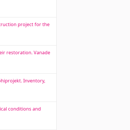
ruction project for the
heir restoration. Vanade
hiprojekt. Inventory,
ical conditions and