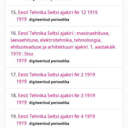
15.
Eesti Tehnika Seltsi ajakiri Nr 12 1919
1919
digiteeritud perioodika
16.
Eesti Tehnika Seltsi ajakiri : masinaehituse,
laevaehituse, elektrotehnika, tehnoloogia,
ehitusteaduse ja arhitektuuri ajakiri. 1. aastakäik
1919 : Sisu
1919
digiteeritud perioodika
17.
Eesti Tehnika Seltsi ajakiri Nr 2 1919
1919
digiteeritud perioodika
18.
Eesti Tehnika Seltsi ajakiri Nr 3 1919
1919
digiteeritud perioodika
19.
Eesti Tehnika Seltsi ajakiri Nr 4 1919
1919
digiteeritud perioodika