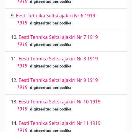
1919
digiteeritud perioodika
9.
Eesti Tehnika Seltsi ajakiri Nr 6 1919
1919
digiteeritud perioodika
10.
Eesti Tehnika Seltsi ajakiri Nr 7 1919
1919
digiteeritud perioodika
11.
Eesti Tehnika Seltsi ajakiri Nr 8 1919
1919
digiteeritud perioodika
12.
Eesti Tehnika Seltsi ajakiri Nr 9 1919
1919
digiteeritud perioodika
13.
Eesti Tehnika Seltsi ajakiri Nr 10 1919
1919
digiteeritud perioodika
14.
Eesti Tehnika Seltsi ajakiri Nr 11 1919
1919
digiteeritud perioodika