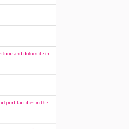
estone and dolomiite in
 port facilities in the